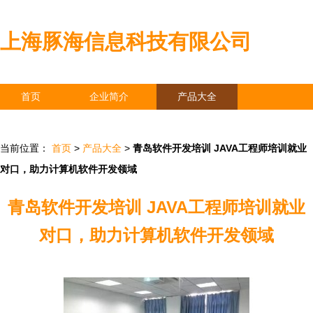
上海豚海信息科技有限公司
首页
企业简介
产品大全
联系我们
企业信息
访客留言
当前位置：
首页
>
产品大全
>
青岛软件开发培训 JAVA工程师培训就业
对口，助力计算机软件开发领域
青岛软件开发培训 JAVA工程师培训就业
对口，助力计算机软件开发领域