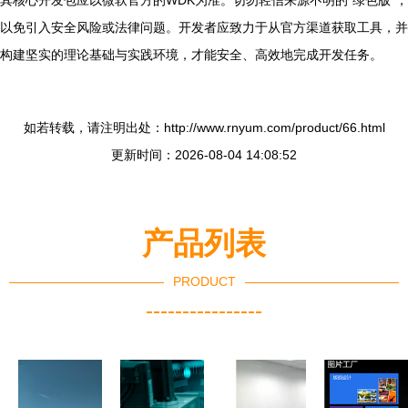
其核心开发包应以微软官方的WDK为准。切勿轻信来源不明的“绿色版”，
以免引入安全风险或法律问题。开发者应致力于从官方渠道获取工具，并
构建坚实的理论基础与实践环境，才能安全、高效地完成开发任务。
如若转载，请注明出处：http://www.rnyum.com/product/66.html
更新时间：2026-08-04 14:08:52
产品列表
PRODUCT
----------------