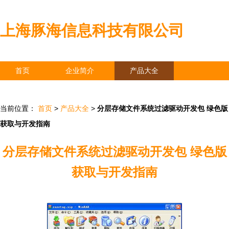
上海豚海信息科技有限公司
首页
企业简介
产品大全
联系我们
企业信息
访客留言
当前位置：
首页
>
产品大全
>
分层存储文件系统过滤驱动开发包 绿色版
获取与开发指南
分层存储文件系统过滤驱动开发包 绿色版
获取与开发指南