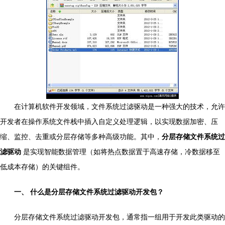
在计算机软件开发领域，文件系统过滤驱动是一种强大的技术，允许
开发者在操作系统文件栈中插入自定义处理逻辑，以实现数据加密、压
缩、监控、去重或分层存储等多种高级功能。其中，
分层存储文件系统过
滤驱动
是实现智能数据管理（如将热点数据置于高速存储，冷数据移至
低成本存储）的关键组件。
一、 什么是分层存储文件系统过滤驱动开发包？
分层存储文件系统过滤驱动开发包，通常指一组用于开发此类驱动的